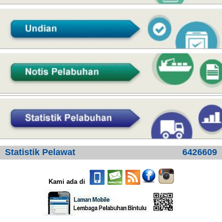
Statistik Pelawat
6426609
Kami ada di