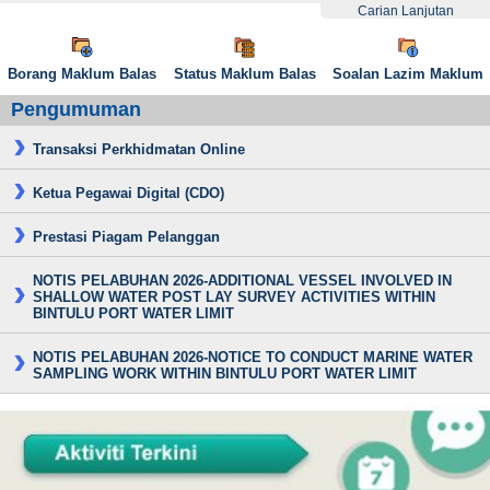
Carian Lanjutan
Borang Maklum Balas
Status Maklum Balas
Soalan Lazim Maklum
Pengumuman
Transaksi Perkhidmatan Online
Ketua Pegawai Digital (CDO)
Prestasi Piagam Pelanggan
NOTIS PELABUHAN 2026-ADDITIONAL VESSEL INVOLVED IN
SHALLOW WATER POST LAY SURVEY ACTIVITIES WITHIN
BINTULU PORT WATER LIMIT
NOTIS PELABUHAN 2026-NOTICE TO CONDUCT MARINE WATER
SAMPLING WORK WITHIN BINTULU PORT WATER LIMIT