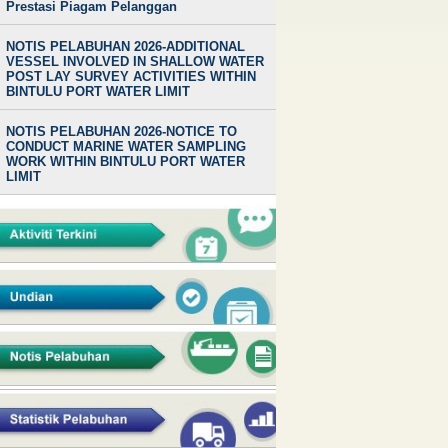
Prestasi Piagam Pelanggan
NOTIS PELABUHAN 2026-ADDITIONAL
VESSEL INVOLVED IN SHALLOW WATER
POST LAY SURVEY ACTIVITIES WITHIN
BINTULU PORT WATER LIMIT
NOTIS PELABUHAN 2026-NOTICE TO
CONDUCT MARINE WATER SAMPLING
WORK WITHIN BINTULU PORT WATER
LIMIT