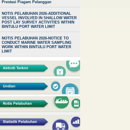
Prestasi Piagam Pelanggan
NOTIS PELABUHAN 2026-ADDITIONAL
VESSEL INVOLVED IN SHALLOW WATER
POST LAY SURVEY ACTIVITIES WITHIN
BINTULU PORT WATER LIMIT
NOTIS PELABUHAN 2026-NOTICE TO
CONDUCT MARINE WATER SAMPLING
WORK WITHIN BINTULU PORT WATER
LIMIT