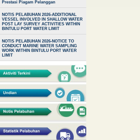
Prestasi Piagam Pelanggan
NOTIS PELABUHAN 2026-ADDITIONAL
VESSEL INVOLVED IN SHALLOW WATER
POST LAY SURVEY ACTIVITIES WITHIN
BINTULU PORT WATER LIMIT
NOTIS PELABUHAN 2026-NOTICE TO
CONDUCT MARINE WATER SAMPLING
WORK WITHIN BINTULU PORT WATER
LIMIT