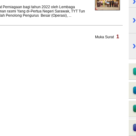
kat Perniagaan bagi tahun 2022 oleh Lembaga
aman rasmi Yang di-Pertua Negeri Sarawak, TYT Tun
ah Penolong Pengurus Besar (Operasi), ...
1
Muka Surat