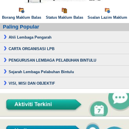
Borang Maklum Balas
Status Maklum Balas
Soalan Lazim Maklum
Paling Popular
Ahli Lembaga Pengarah
CARTA ORGANISASI LPB
PENGURUSAN LEMBAGA PELABUHAN BINTULU
Sejarah Lembaga Pelabuhan Bintulu
VISI, MISI DAN OBJEKTIF